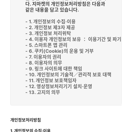
다. 지마켓의 개인정보처리방침은 다음과
같은 내용을 담고 있습니다.
- 1. 개인정보의 수집·이용
- 2. 개인정보 제3자 제공
- 3. 개인정보 처리위탁
- 4. 이용자 개인정보의 보유 ： 이용기간 및 파기
- 5. 스마트폰 앱 관리
- 6. 쿠키(Cookie)의 운용 및 거부
- 7. 이용자의 권리
- 8. 이용자의 의무
- 9. 링크 사이트에 대한 책임
- 10. 개인정보의 기술적／관리적 보호 대책
- 11. 개인정보 보호책임자
- 12. 영상정보처리기기 설치·운영
- 13. 고지의 의무
개인정보처리방침
1. 개인정보의 수집·이용