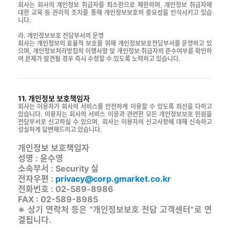
회사는 회사의 개인정보 취급자를 최소한으로 제한하며, 개인정보 취급자에
대한 교육 등 관리적 조치를 통해 개인정보보호의 중요성을 인식시키고 있습
니다.
라. 개인정보보호 전담부서의 운영
회사는 개인정보의 효율적 보호를 위해 개인정보보호전담부서를 운영하고 있
으며, 개인정보처리방침의 이행사항 및 개인정보 취급자의 준수여부를 확인하
여 문제가 발견될 경우 즉시 수정할 수 있도록 노력하고 있습니다.
11. 개인정보 보호책임자
회사는 이용자가 회사의 서비스를 안전하게 이용할 수 있도록 최선을 다하고
있습니다. 이용자는 회사의 서비스 이용과 관련한 모든 개인정보보호 민원을
전담부서로 신고하실 수 있으며, 회사는 이용자의 신고사항에 대해 신속하고
성실하게 답변해드리고 있습니다.
개인정보 보호책임자
성명 : 윤수영
소속부서 : Security 실
전자우편 :
privacy@corp.gmarket.co.kr
전화번호 : 02-589-8986
FAX : 02-589-8985
※ 상기 연락처 등은 “개인정보보호 전담 고객센터”로 연
결됩니다.