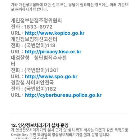
기타 개인정보침해에 대한 신고 또는 상담이 필요하신 경우에는 아래 기관으
로 문의하시기 바랍니다.
개인정보분쟁조정위원회
전화 : 1833-6972
URL :
http://www.kopico.go.kr
개인정보침해신고센터
전화 : (국번없이)118
URL :
http://privacy.kisa.or.kr
대검찰청 첨단범죄수사센
터
전화 : (국번없이)1301
URL :
http://www.spo.go.kr
경찰청 사이버안전국
전화 : (국번없이)182
URL :
http://cyberbureau.police.go.kr
12. 영상정보처리기기 설치·운영
가.영상정보처리기기의 설치 근거 및 설치 목적 회사는 다음과 같은 목적으로
Smile Box 무인 택배함의 영상정보처리기기를 설치·운영 합니다.