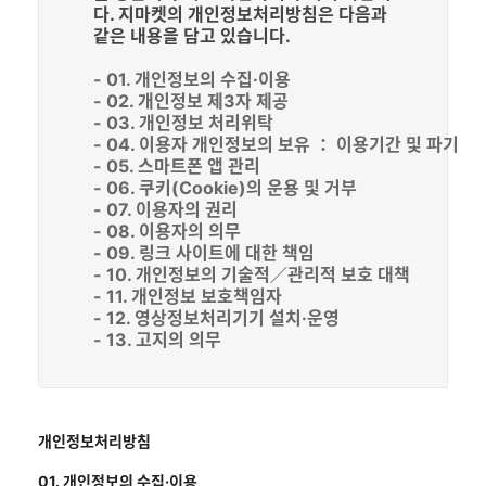
다. 지마켓의 개인정보처리방침은 다음과
같은 내용을 담고 있습니다.
- 01. 개인정보의 수집·이용
- 02. 개인정보 제3자 제공
- 03. 개인정보 처리위탁
- 04. 이용자 개인정보의 보유 ： 이용기간 및 파기
- 05. 스마트폰 앱 관리
- 06. 쿠키(Cookie)의 운용 및 거부
- 07. 이용자의 권리
- 08. 이용자의 의무
- 09. 링크 사이트에 대한 책임
- 10. 개인정보의 기술적／관리적 보호 대책
- 11. 개인정보 보호책임자
- 12. 영상정보처리기기 설치·운영
- 13. 고지의 의무
개인정보처리방침
01. 개인정보의 수집·이용