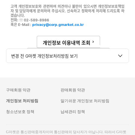
고객 개인정보보호와 관련하여 의견이나 불만이 있으시면 개인정보보호책임
자 및 담당자에게 문의하여 주십시오. 신속하고 정확하게 처리해 드리도록 하
겠습니다.
전화: ☏ 02-589-8986
혹은 E-Mail :
privacy@corp.gmarket.co.kr
개인정보 이용내역 조회
이베이 모바일 개인정보 보호정책
변경 전 G마켓 개인정보처리방침 보기
구매회원 약관
판매회원 약관
개인정보 처리방침
알기쉬운 개인정보 처리방침
청소년보호 정책
납세관리 정책
G마켓은 통신판매중개자이며 통신판매의 당사자가 아닙니다. 따라서 G마켓