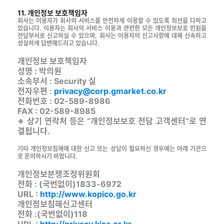
11. 개인정보 보호책임자
회사는 이용자가 회사의 서비스를 안전하게 이용할 수 있도록 최선을 다하고
있습니다. 이용자는 회사의 서비스 이용과 관련한 모든 개인정보보호 민원을
전담부서로 신고하실 수 있으며, 회사는 이용자의 신고사항에 대해 신속하고
성실하게 답변해드리고 있습니다.
개인정보 보호책임자
성명 : 박의원
소속부서 : Security 실
전자우편 :
privacy@corp.gmarket.co.kr
전화번호 : 02-589-8986
FAX : 02-589-8985
※ 상기 연락처 등은 “개인정보보호 전담 고객센터”로 연
결됩니다.
기타 개인정보침해에 대한 신고 또는 상담이 필요하신 경우에는 아래 기관으
로 문의하시기 바랍니다.
개인정보분쟁조정위원회
전화 : (국번없이)1833-6972
URL :
http://www.kopico.go.kr
개인정보침해신고센터
전화 :(국번없이)118